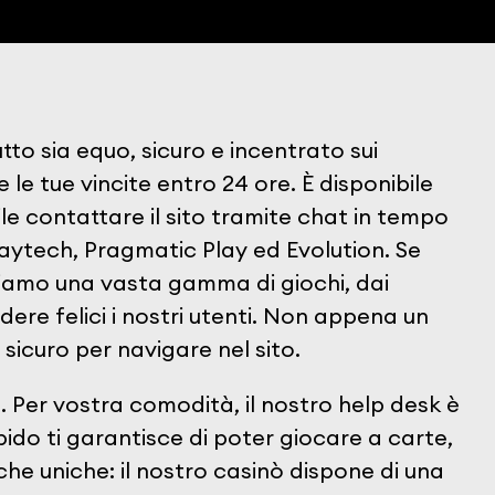
tto sia equo, sicuro e incentrato sui
 le tue vincite entro 24 ore. È disponibile
e contattare il sito tramite chat in tempo
Playtech, Pragmatic Play ed Evolution. Se
riamo una vasta gamma di giochi, dai
dere felici i nostri utenti. Non appena un
sicuro per navigare nel sito.
o. Per vostra comodità, il nostro help desk è
rapido ti garantisce di poter giocare a carte,
tiche uniche: il nostro casinò dispone di una