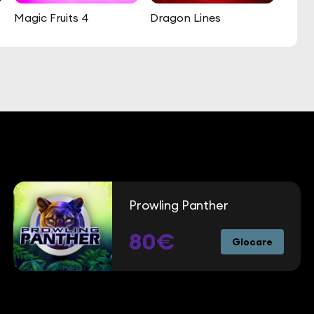
Magic Fruits 4
Dragon Lines
Prowling Panther
80€
Giocare