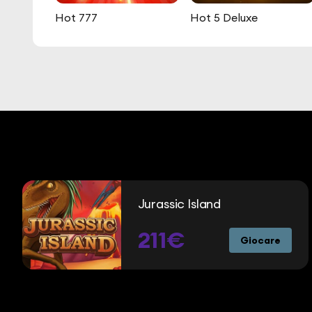
Hot 777
Hot 5 Deluxe
272€
Giocare