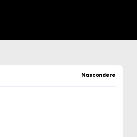
Nascondere