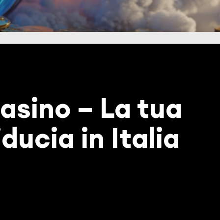
Casino – La tua
ducia in Italia