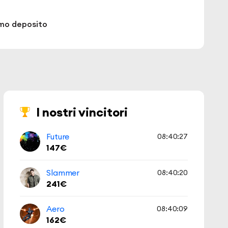
rimo deposito
I nostri vincitori
T-Back
08:40:34
257€
Future
08:40:27
147€
Slammer
08:40:20
241€